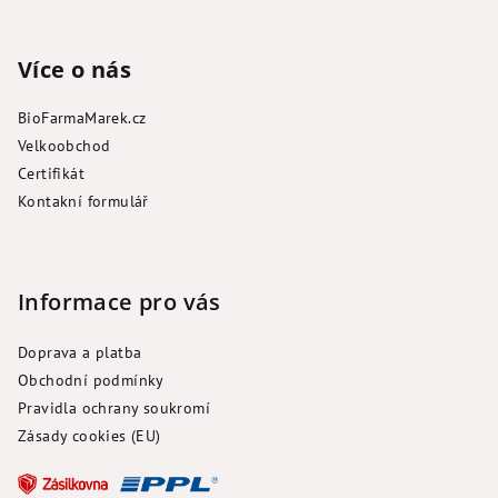
Více o nás
BioFarmaMarek.cz
Velkoobchod
Certifikát
Kontakní formulář
Informace pro vás
Doprava a platba
Obchodní podmínky
Pravidla ochrany soukromí
Zásady cookies (EU)