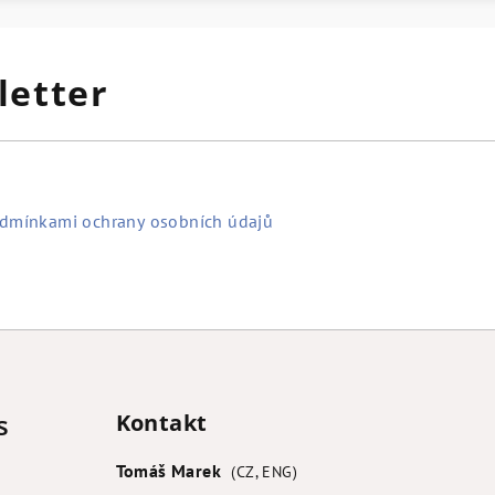
letter
dmínkami ochrany osobních údajů
s
Kontakt
Tomáš Marek