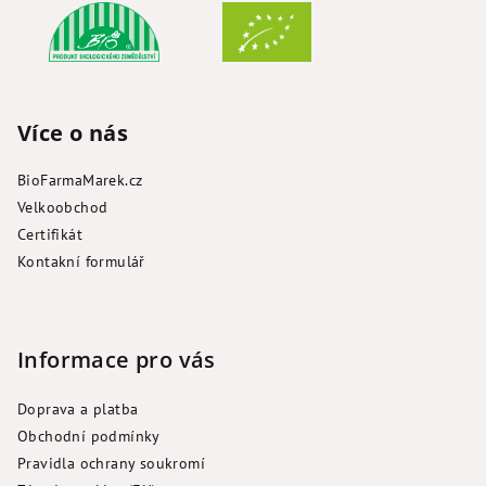
Více o nás
BioFarmaMarek.cz
Velkoobchod
Certifikát
Kontakní formulář
Informace pro vás
Doprava a platba
Obchodní podmínky
Pravidla ochrany soukromí